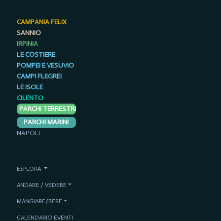
CAMPANIA FELIX
SANNIO
IRPINIA
LE COSTIERE
POMPEI E VESUVIO
CAMPI FLEGREI
LE ISOLE
CILENTO
PARCHI TERRESTRI
PARCHI MARINI
NAPOLI
ESPLORA
ANDARE / VEDERE
MANGIARE/BERE
CALENDARIO EVENTI