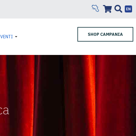
EN
SHOP CAMPANIA
EVENTI
ca