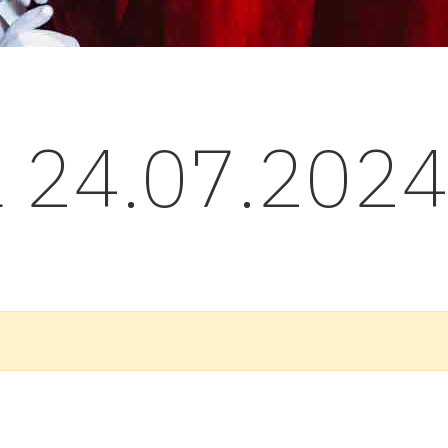
l 24.07.202