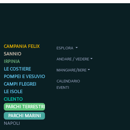
CAMPANIA FELIX
ESPLORA
SANNIO
ANDARE / VEDERE
IRPINIA
LE COSTIERE
MANGIARE/BERE
POMPEI E VESUVIO
CALENDARIO
CAMPI FLEGREI
EVENTI
LE ISOLE
CILENTO
PARCHI TERRESTRI
PARCHI MARINI
NAPOLI