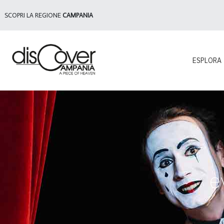
SCOPRI LA REGIONE
CAMPANIA
ESPLORA
e