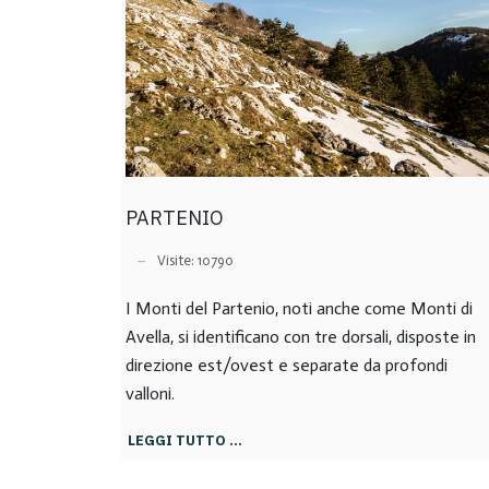
PARTENIO
Visite: 10790
I Monti del Partenio, noti anche come Monti di
Avella, si identificano con tre dorsali, disposte in
direzione est/ovest e separate da profondi
valloni.
LEGGI TUTTO …