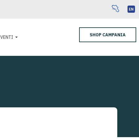
EN
SHOP CAMPANIA
EVENTI