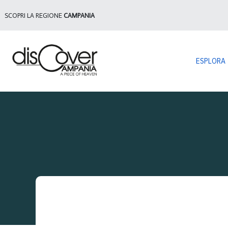
SCOPRI LA REGIONE
CAMPANIA
ESPLORA