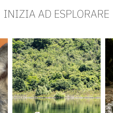
INIZIA AD ESPLORARE