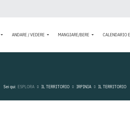
ANDARE / VEDERE
MANGIARE/BERE
CALENDARIO 
Sei qui:
ESPLORA
IL TERRITORIO
IRPINIA
IL TERRITORIO