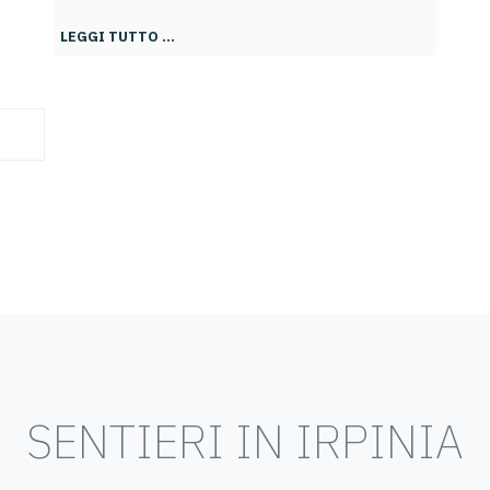
LEGGI TUTTO …
SENTIERI IN IRPINIA