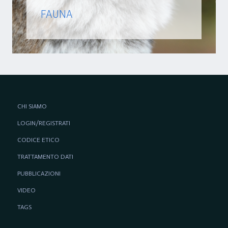
FAUNA
CHI SIAMO
LOGIN/REGISTRATI
CODICE ETICO
TRATTAMENTO DATI
PUBBLICAZIONI
VIDEO
TAGS