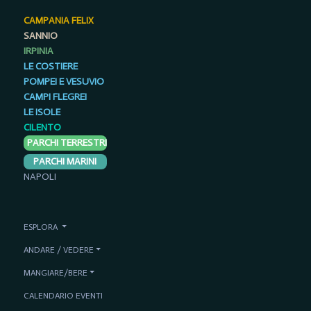
CAMPANIA FELIX
SANNIO
IRPINIA
LE COSTIERE
POMPEI E VESUVIO
CAMPI FLEGREI
LE ISOLE
CILENTO
PARCHI TERRESTRI
PARCHI MARINI
NAPOLI
ESPLORA
ANDARE / VEDERE
MANGIARE/BERE
CALENDARIO EVENTI