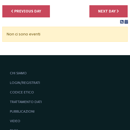
PREVIOUS DAY
NEXT DAY
Non ci sono eventi
CHI SIAMO
LOGIN/REGISTRATI
CODICE ETICO
TRATTAMENTO DATI
PUBBLICAZIONI
VIDEO