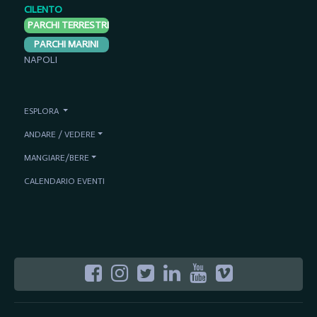
CILENTO
PARCHI TERRESTRI
PARCHI MARINI
NAPOLI
ESPLORA
ANDARE / VEDERE
MANGIARE/BERE
CALENDARIO EVENTI