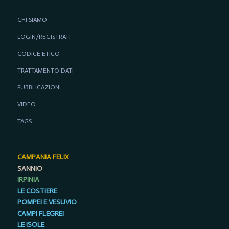
CHI SIAMO
LOGIN/REGISTRATI
CODICE ETICO
TRATTAMENTO DATI
PUBBLICAZIONI
VIDEO
TAGS
CAMPANIA FELIX
SANNIO
IRPINIA
LE COSTIERE
POMPEI E VESUVIO
CAMPI FLEGREI
LE ISOLE