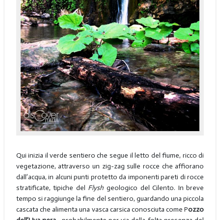
Qui inizia il verde sentiero che segue il letto del fiume, ricco di
vegetazione, attraverso un zig-zag sulle rocce che affiorano
dall’acqua, in alcuni punti protetto da imponenti pareti di rocce
stratificate, tipiche del
Flysh
geologico del Cilento. In breve
tempo si raggiunge la fine del sentiero, guardando una piccola
cascata che alimenta una vasca carsica conosciuta come P
ozzo