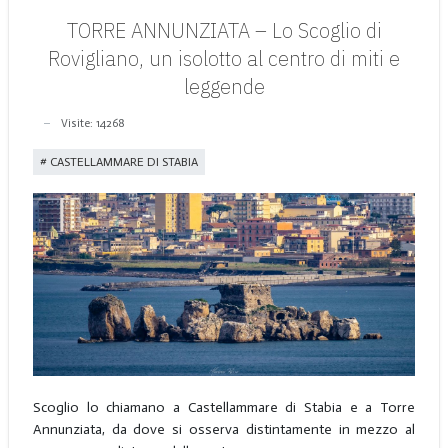
TORRE ANNUNZIATA – Lo Scoglio di
Rovigliano, un isolotto al centro di miti e
leggende
Visite: 14268
CASTELLAMMARE DI STABIA
Scoglio lo chiamano a Castellammare di Stabia e a Torre
Annunziata, da dove si osserva distintamente in mezzo al