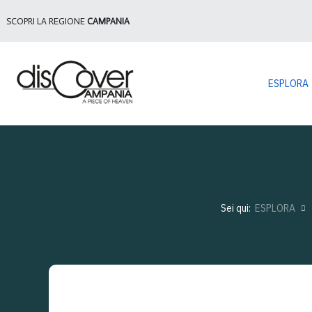
SCOPRI LA REGIONE
CAMPANIA
ESPLORA
Sei qui:
ESPLORA