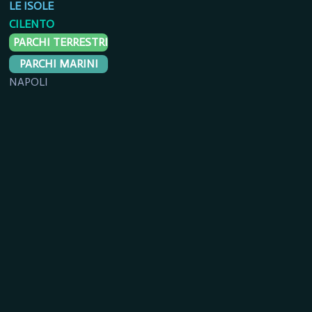
LE ISOLE
CILENTO
PARCHI TERRESTRI
PARCHI MARINI
NAPOLI