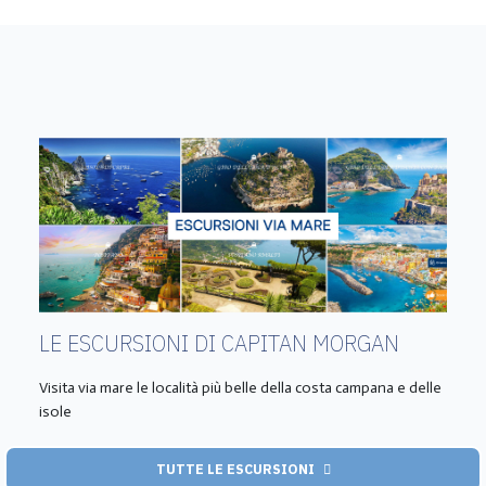
LE ESCURSIONI DI CAPITAN MORGAN
Visita via mare le località più belle della costa campana e delle
isole
TUTTE LE ESCURSIONI