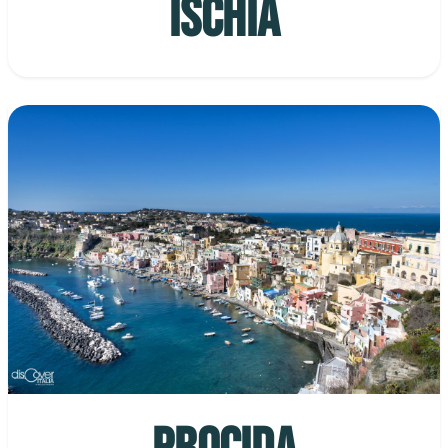
ISCHIA