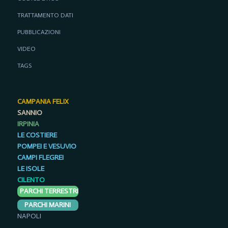
TRATTAMENTO DATI
PUBBLICAZIONI
VIDEO
TAGS
CAMPANIA FELIX
SANNIO
IRPINIA
LE COSTIERE
POMPEI E VESUVIO
CAMPI FLEGREI
LE ISOLE
CILENTO
PARCHI TERRESTRI
PARCHI MARINI
NAPOLI