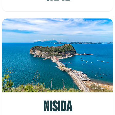
NISIDA