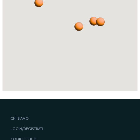
CHI SIAMO
LOGIN/REGISTRATI
CODICE ETICO