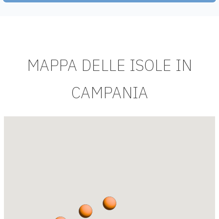
MAPPA DELLE ISOLE IN
CAMPANIA