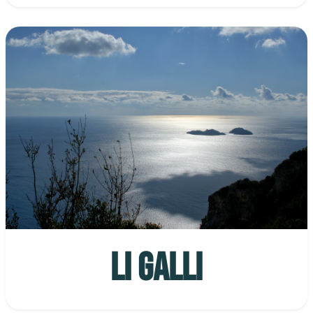
LI GALLI