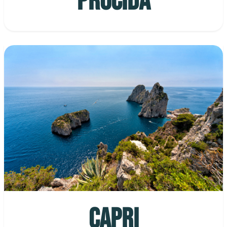
PROCIDA
CAPRI