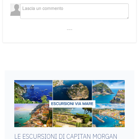
___
LE ESCURSIONI DI CAPITAN MORGAN