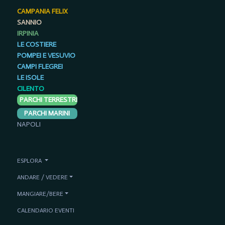
CAMPANIA FELIX
SANNIO
IRPINIA
LE COSTIERE
POMPEI E VESUVIO
CAMPI FLEGREI
LE ISOLE
CILENTO
PARCHI TERRESTRI
PARCHI MARINI
NAPOLI
ESPLORA
ANDARE / VEDERE
MANGIARE/BERE
CALENDARIO EVENTI