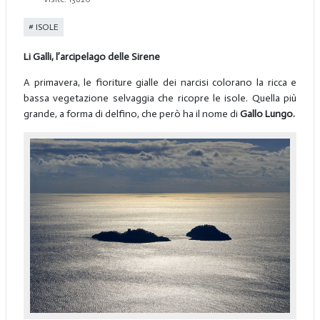
ISOLE
Li Galli, l’arcipelago delle Sirene
A primavera, le fioriture gialle dei narcisi colorano la ricca e
bassa vegetazione selvaggia che ricopre le isole. Quella più
grande, a forma di delfino, che però ha il nome di
Gallo Lungo.