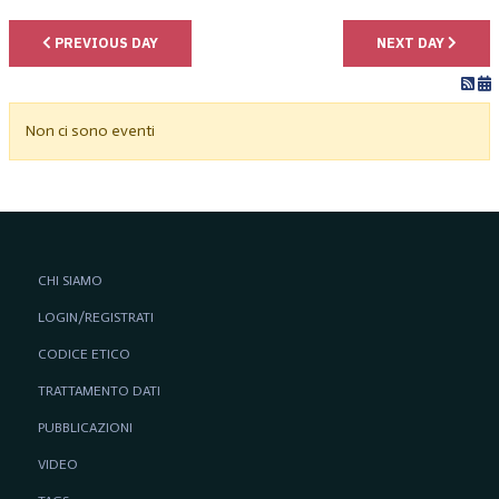
PREVIOUS DAY
NEXT DAY
Non ci sono eventi
CHI SIAMO
LOGIN/REGISTRATI
CODICE ETICO
TRATTAMENTO DATI
PUBBLICAZIONI
VIDEO