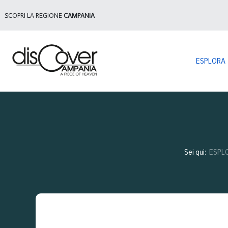
SCOPRI LA REGIONE
CAMPANIA
ESPLORA
Sei qui:
ESPL