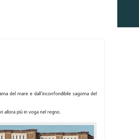
ma del mare e dall’inconfondibile sagoma del
 allora più in voga nel regno.