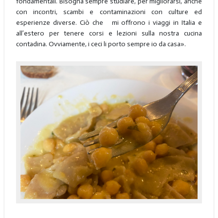
fondamentali. Bisogna sempre studiare, per migliorarsi, anche
con incontri, scambi e contaminazioni con culture ed
esperienze diverse. Ciò che mi offrono i viaggi in Italia e
all’estero per tenere corsi e lezioni sulla nostra cucina
contadina. Ovviamente, i ceci li porto sempre io da casa».