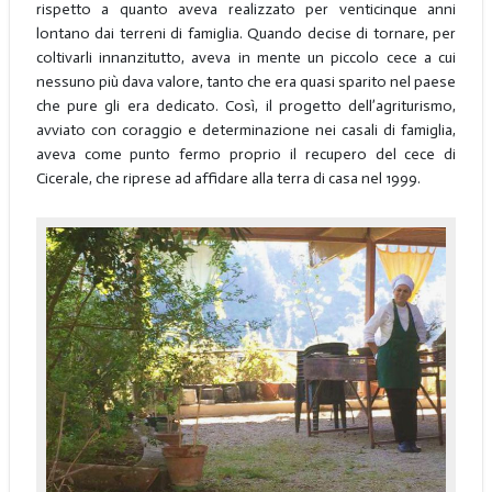
rispetto a quanto aveva realizzato per venticinque anni
lontano dai terreni di famiglia. Quando decise di tornare, per
coltivarli innanzitutto, aveva in mente un piccolo cece a cui
nessuno più dava valore, tanto che era quasi sparito nel paese
che pure gli era dedicato. Così, il progetto dell’agriturismo,
avviato con coraggio e determinazione nei casali di famiglia,
aveva come punto fermo proprio il recupero del cece di
Cicerale, che riprese ad affidare alla terra di casa nel 1999.