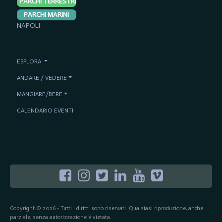
PARCHI TERRESTRI
PARCHI MARINI
NAPOLI
ESPLORA
ANDARE / VEDERE
MANGIARE/BERE
CALENDARIO EVENTI
Copyright © 2026 - Tutti i diritti sono riservati. Qualsiasi riproduzione, anche
parziale, senza autorizzazione è vietata.