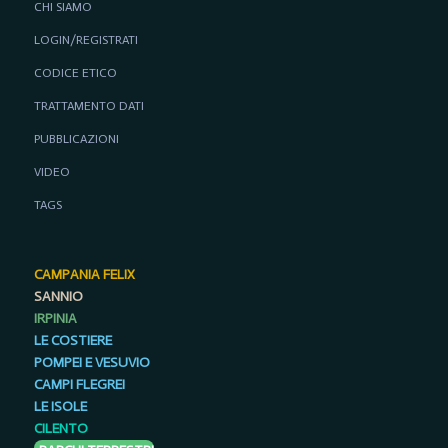
CHI SIAMO
LOGIN/REGISTRATI
CODICE ETICO
TRATTAMENTO DATI
PUBBLICAZIONI
VIDEO
TAGS
CAMPANIA FELIX
SANNIO
IRPINIA
LE COSTIERE
POMPEI E VESUVIO
CAMPI FLEGREI
LE ISOLE
CILENTO