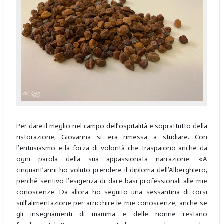
Per dare il meglio nel campo dell’ospitalità e soprattutto della
ristorazione, Giovanna si era rimessa a studiare. Con
l’entusiasmo e la forza di volontà che traspaiono anche da
ogni parola della sua appassionata narrazione: «A
cinquant’anni ho voluto prendere il diploma dell’Alberghiero,
perché sentivo l’esigenza di dare basi professionali alle mie
conoscenze. Da allora ho seguito una sessantina di corsi
sull’alimentazione per arricchire le mie conoscenze, anche se
gli insegnamenti di mamma e delle nonne restano