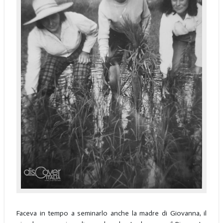
Faceva in tempo a seminarlo anche la madre di Giovanna, il