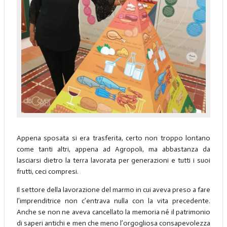
Appena sposata si era trasferita, certo non troppo lontano
come tanti altri, appena ad Agropoli, ma abbastanza da
lasciarsi dietro la terra lavorata per generazioni e tutti i suoi
frutti, ceci compresi.
Il settore della lavorazione del marmo in cui aveva preso a fare
l’imprenditrice non c’entrava nulla con la vita precedente.
Anche se non ne aveva cancellato la memoria né il patrimonio
di saperi antichi e men che meno l’orgogliosa consapevolezza