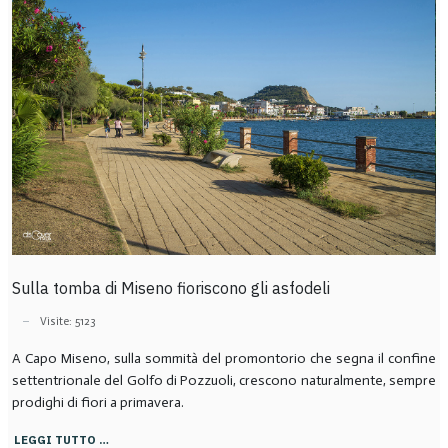
Sulla tomba di Miseno fioriscono gli asfodeli
Visite: 5123
A Capo Miseno, sulla sommità del promontorio che segna il confine
settentrionale del Golfo di Pozzuoli, crescono naturalmente, sempre
prodighi di fiori a primavera.
LEGGI TUTTO …