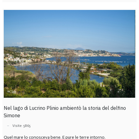
Nel lago di Lucrino Plinio ambientò la storia del delfino
Simone
Visite: 5865
Quel mare lo conosceva bene. E pure le terre intorno.