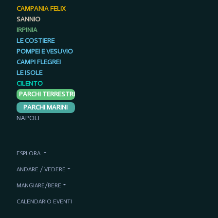
CAMPANIA FELIX
SANNIO
IRPINIA
LE COSTIERE
POMPEI E VESUVIO
CAMPI FLEGREI
LE ISOLE
CILENTO
PARCHI TERRESTRI
PARCHI MARINI
NAPOLI
ESPLORA
ANDARE / VEDERE
MANGIARE/BERE
CALENDARIO EVENTI