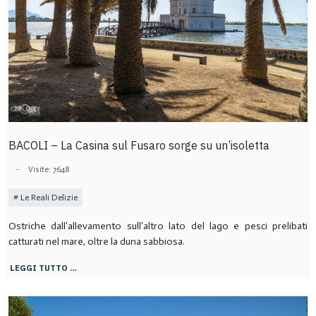
BACOLI – La Casina sul Fusaro sorge su un’isoletta
Visite: 7648
Le Reali Delizie
Ostriche dall’allevamento sull’altro lato del lago e pesci prelibati
catturati nel mare, oltre la duna sabbiosa.
LEGGI TUTTO …