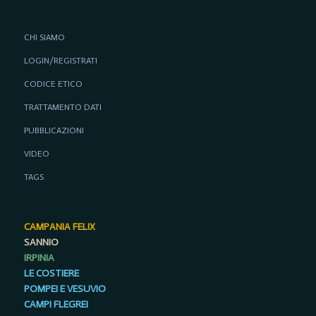
CHI SIAMO
LOGIN/REGISTRATI
CODICE ETICO
TRATTAMENTO DATI
PUBBLICAZIONI
VIDEO
TAGS
CAMPANIA FELIX
SANNIO
IRPINIA
LE COSTIERE
POMPEI E VESUVIO
CAMPI FLEGREI