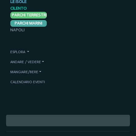
LE ISOLE
CILENTO
PARCHI TERRESTRI
PARCHI MARINI
NAPOLI
ESPLORA
ANDARE / VEDERE
MANGIARE/BERE
CALENDARIO EVENTI