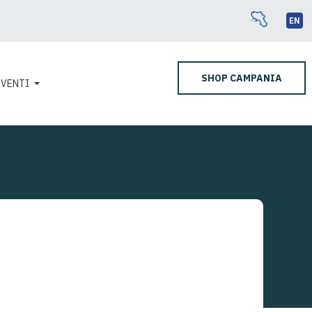
EN
SHOP CAMPANIA
EVENTI
REGGIA