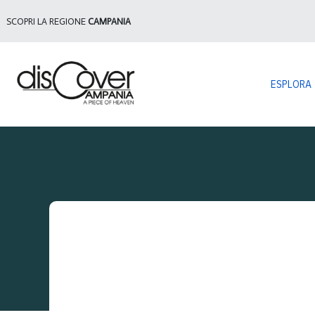
SCOPRI LA REGIONE
CAMPANIA
ESPLORA
Sei qui:
E