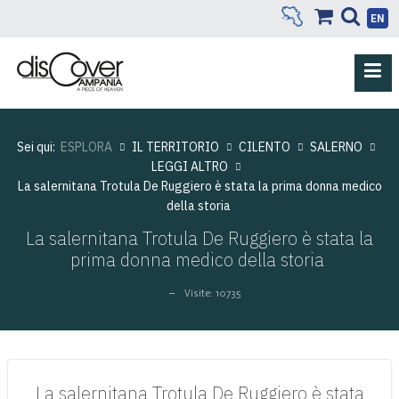
EN
Sei qui:
ESPLORA
IL TERRITORIO
CILENTO
SALERNO
LEGGI ALTRO
La salernitana Trotula De Ruggiero è stata la prima donna medico
della storia
La salernitana Trotula De Ruggiero è stata la
prima donna medico della storia
Visite: 10735
La salernitana Trotula De Ruggiero è stata