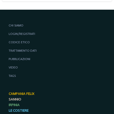
CHI SIAMO
LOGIN/REGISTRATI
CODICE ETICO
TRATTAMENTO DATI
PUBBLICAZIONI
VIDEO
TAGS
CAMPANIA FELIX
SANNIO
IRPINIA
LE COSTIERE