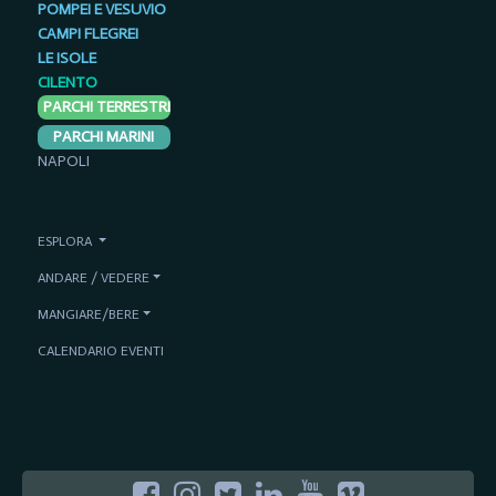
POMPEI E VESUVIO
CAMPI FLEGREI
LE ISOLE
CILENTO
PARCHI TERRESTRI
PARCHI MARINI
NAPOLI
ESPLORA
ANDARE / VEDERE
MANGIARE/BERE
CALENDARIO EVENTI