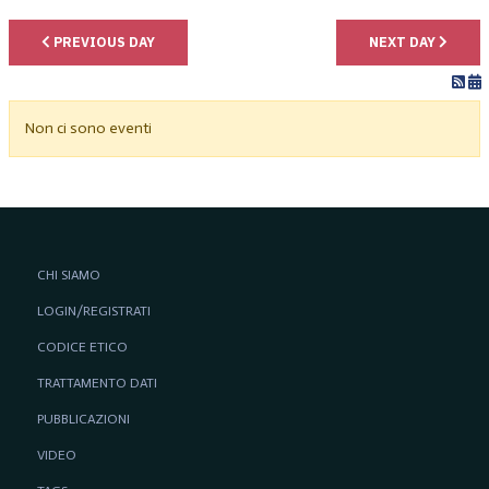
PREVIOUS DAY
NEXT DAY
Non ci sono eventi
CHI SIAMO
LOGIN/REGISTRATI
CODICE ETICO
TRATTAMENTO DATI
PUBBLICAZIONI
VIDEO