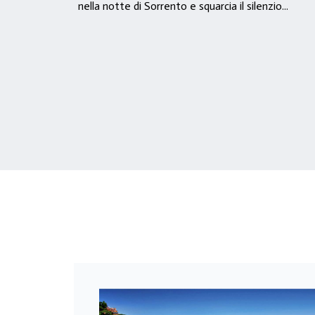
nella notte di Sorrento e squarcia il silenzio...