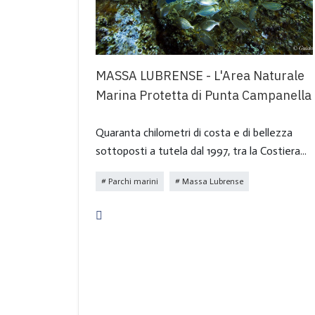
MASSA LUBRENSE - L'Area Naturale
Marina Protetta di Punta Campanella
Quaranta chilometri di costa e di bellezza
sottoposti a tutela dal 1997, tra la Costiera...
Parchi marini
Massa Lubrense