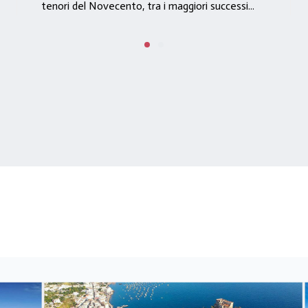
tenori del Novecento, tra i maggiori successi...