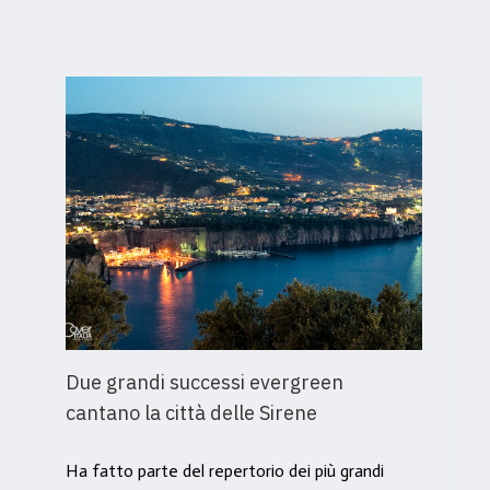
Due grandi successi evergreen
cantano la città delle Sirene
Ha fatto parte del repertorio dei più grandi