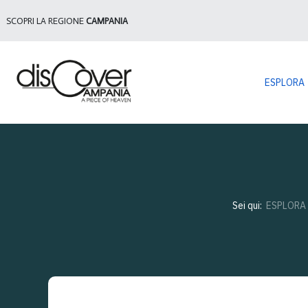
SCOPRI LA REGIONE
CAMPANIA
ESPLORA
Sei qui:
ESPLORA