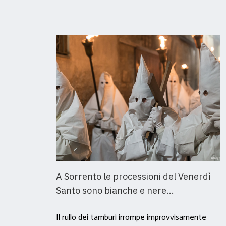
A Sorrento le processioni del Venerdì
Santo sono bianche e nere...
Il rullo dei tamburi irrompe improvvisamente