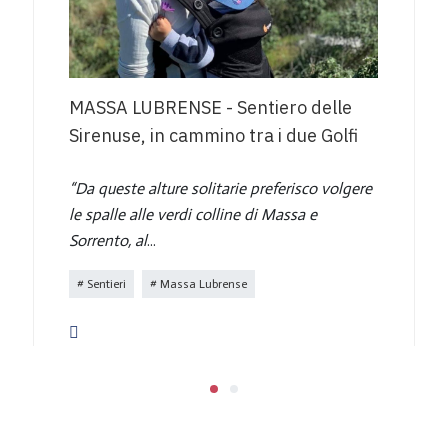
MASSA LUBRENSE - Sentiero delle
Sirenuse, in cammino tra i due Golfi
“Da queste alture solitarie preferisco volgere
le spalle alle verdi colline di Massa e
Sorrento, al
...
Sentieri
Massa Lubrense