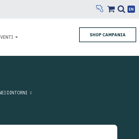
EN
SHOP CAMPANIA
EVENTI
NEI DINTORNI