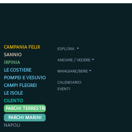
CAMPANIA FELIX
ESPLORA
SANNIO
ANDARE / VEDERE
IRPINIA
LE COSTIERE
MANGIARE/BERE
POMPEI E VESUVIO
CALENDARIO
CAMPI FLEGREI
EVENTI
LE ISOLE
CILENTO
PARCHI TERRESTRI
PARCHI MARINI
NAPOLI