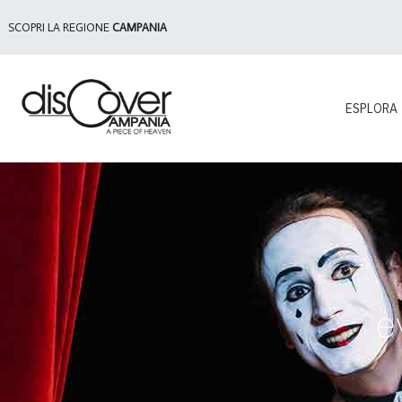
SCOPRI LA REGIONE
CAMPANIA
ESPLORA
e