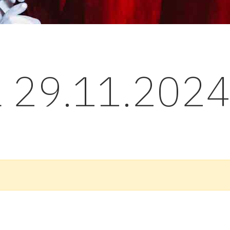
l 29.11.202