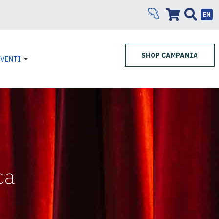
EN
SHOP CAMPANIA
EVENTI
ca