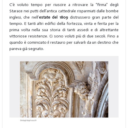
C’è voluto tempo per riuscire a ritrovare la “firma” degli
Starace nei putti dell’antica cattedrale risparmiati dalle bombe
inglesi, che nell’
estate del 1809
distrussero gran parte del
tempio. E tanti altri edifici della fortezza, vinta e ferita per la
prima volta nella sua storia di tanti assedi e di altrettante
vittoriose resistenze. Ci sono voluti più di due secoli. Fino a
quando è cominciato il restauro per salvarli da un destino che
pareva già segnato.