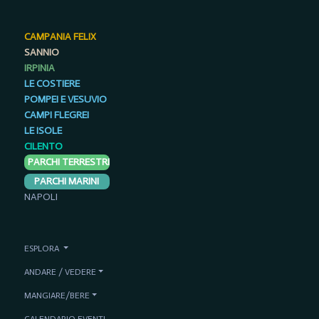
CAMPANIA FELIX
SANNIO
IRPINIA
LE COSTIERE
POMPEI E VESUVIO
CAMPI FLEGREI
LE ISOLE
CILENTO
PARCHI TERRESTRI
PARCHI MARINI
NAPOLI
ESPLORA
ANDARE / VEDERE
MANGIARE/BERE
CALENDARIO EVENTI