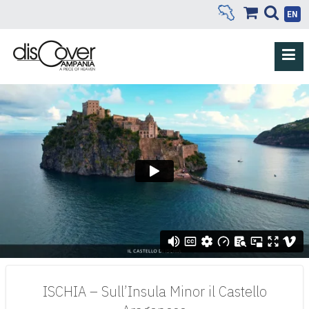
EN
ISCHIA – Sull’Insula Minor il Castello