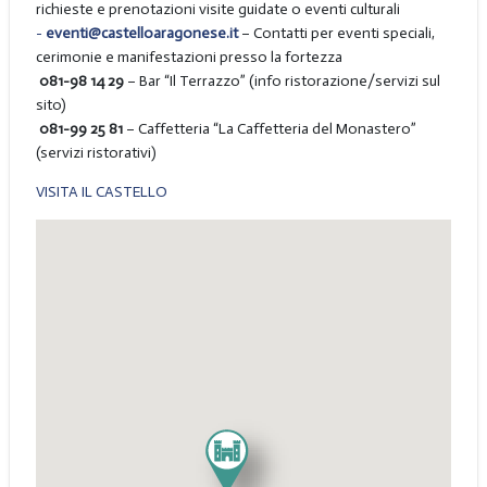
richieste e prenotazioni visite guidate o eventi culturali
-
eventi@castelloaragonese.it
– Contatti per eventi speciali,
cerimonie e manifestazioni presso la fortezza
081-98 14 29
– Bar “Il Terrazzo” (info ristorazione/servizi sul
sito)
081-99 25 81
– Caffetteria “La Caffetteria del Monastero”
(servizi ristorativi)
VISITA IL CASTELLO