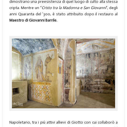
dimostrano una preesistenza di quel luogo di culto alla stessa
cripta. Mentre un “
Cristo tra la Madonna e San Giovanni
”, degli
anni Quaranta del ‘300, è stato attribuito dopo il restauro al
Maestro di Giovanni Barrile.
Napoletano, tra i più attivi allievi di Giotto con cui collaborò a