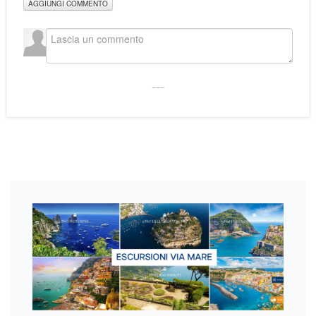
AGGIUNGI COMMENTO
___