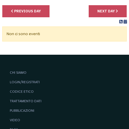
PREVIOUS DAY
NEXT DAY
Non ci sono eventi
CHI SIAMO
LOGIN/REGISTRATI
CODICE ETICO
TRATTAMENTO DATI
PUBBLICAZIONI
VIDEO