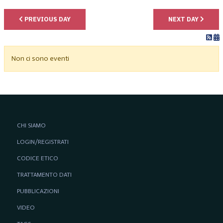
PREVIOUS DAY
NEXT DAY
Non ci sono eventi
CHI SIAMO
LOGIN/REGISTRATI
CODICE ETICO
TRATTAMENTO DATI
PUBBLICAZIONI
VIDEO