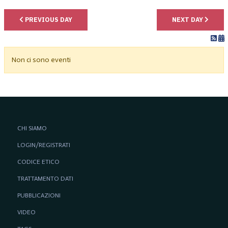
PREVIOUS DAY
NEXT DAY
Non ci sono eventi
CHI SIAMO
LOGIN/REGISTRATI
CODICE ETICO
TRATTAMENTO DATI
PUBBLICAZIONI
VIDEO