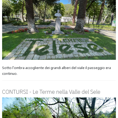
Sotto l’ombra accogliente dei grandi alberi del viale il passeggio era
continuo.
CONTURSI - Le Terme nella Valle del Sele