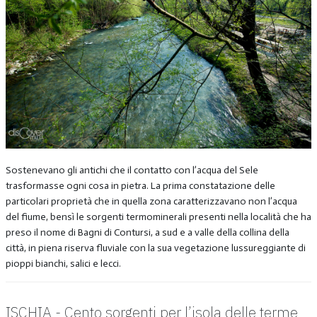
Sostenevano gli antichi che il contatto con l’acqua del Sele
trasformasse ogni cosa in pietra. La prima constatazione delle
particolari proprietà che in quella zona caratterizzavano non l’acqua
del fiume, bensì le sorgenti termominerali presenti nella località che ha
preso il nome di Bagni di Contursi, a sud e a valle della collina della
città, in piena riserva fluviale con la sua vegetazione lussureggiante di
pioppi bianchi, salici e lecci.
ISCHIA - Cento sorgenti per l’isola delle terme