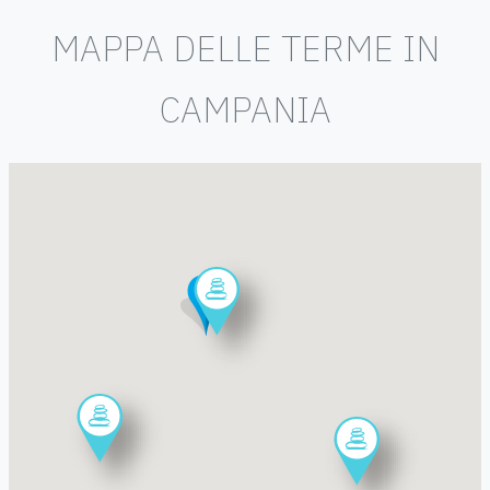
MAPPA DELLE TERME IN
CAMPANIA