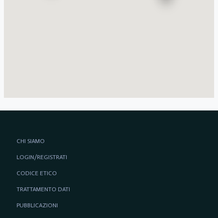
CHI SIAMO
LOGIN/REGISTRATI
CODICE ETICO
TRATTAMENTO DATI
PUBBLICAZIONI