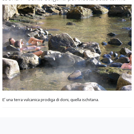
E’ una terra vulcanica prodiga di doni, quella ischitana.