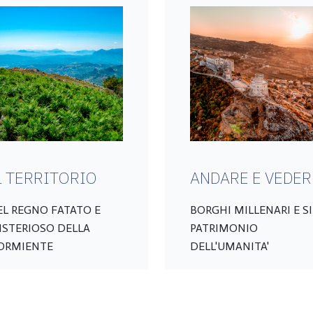
L TERRITORIO
ANDARE E VEDER
EL REGNO FATATO E
BORGHI MILLENARI E SI
ISTERIOSO DELLA
PATRIMONIO
ORMIENTE
DELL'UMANITA'