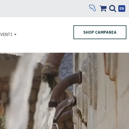
EN
SHOP CAMPANIA
EVENTI