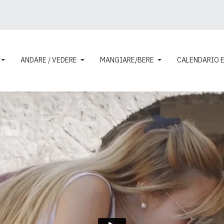
ANDARE / VEDERE
MANGIARE/BERE
CALENDARIO 