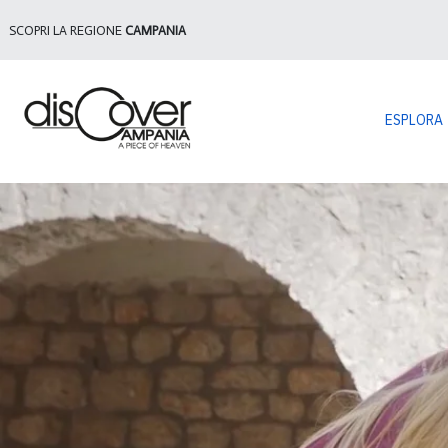
SCOPRI LA REGIONE
CAMPANIA
ESPLORA