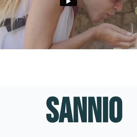
SANNIO