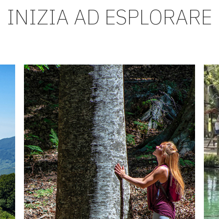
INIZIA AD ESPLORARE