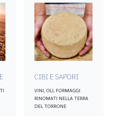
E
CIBI E SAPORI
TI
VINI, OLI, FORMAGGI
RINOMATI NELLA TERRA
DEL TORRONE