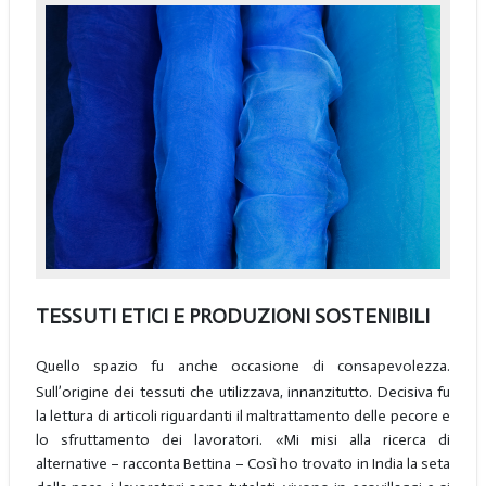
TESSUTI ETICI E PRODUZIONI SOSTENIBILI
Quello spazio fu anche occasione di consapevolezza.
Sull’origine dei tessuti che utilizzava, innanzitutto. Decisiva fu
la lettura di articoli riguardanti il maltrattamento delle pecore e
lo sfruttamento dei lavoratori. «Mi misi alla ricerca di
alternative – racconta Bettina – Così ho trovato in India la seta