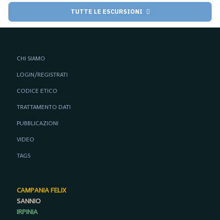
TUTTE LE ESCURSIONI
CHI SIAMO
LOGIN/REGISTRATI
CODICE ETICO
TRATTAMENTO DATI
PUBBLICAZIONI
VIDEO
TAGS
CAMPANIA FELIX
SANNIO
IRPINIA