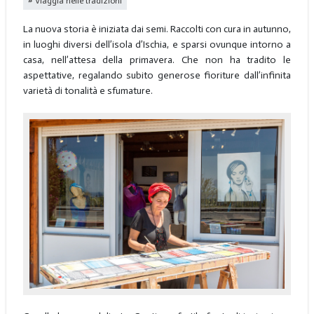
Viaggia nelle tradizioni
La nuova storia è iniziata dai semi. Raccolti con cura in autunno,
in luoghi diversi dell’isola d’Ischia, e sparsi ovunque intorno a
casa, nell’attesa della primavera. Che non ha tradito le
aspettative, regalando subito generose fioriture dall’infinita
varietà di tonalità e sfumature.