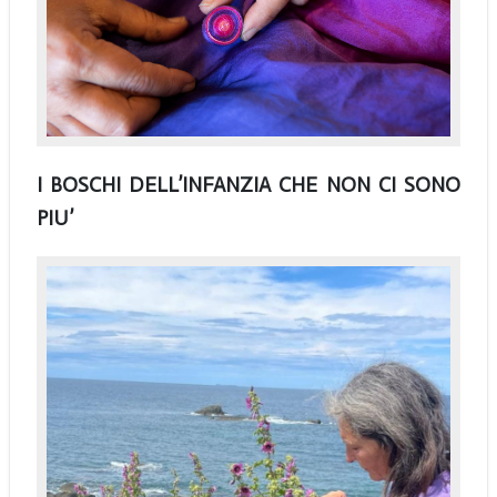
I BOSCHI DELL’INFANZIA CHE NON CI SONO
PIU’