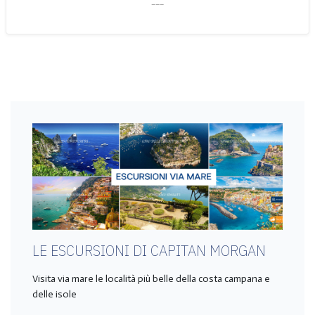
___
LE ESCURSIONI DI CAPITAN MORGAN
Visita via mare le località più belle della costa campana e
delle isole