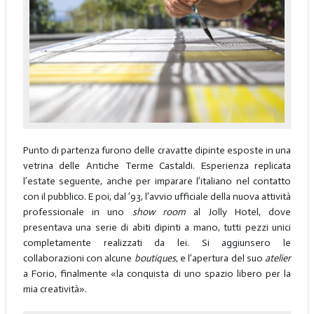
Punto di partenza furono delle cravatte dipinte esposte in una
vetrina delle Antiche Terme Castaldi. Esperienza replicata
l’estate seguente, anche per imparare l’italiano nel contatto
con il pubblico. E poi, dal ’93, l’avvio ufficiale della nuova attività
professionale in uno
show room
al Jolly Hotel, dove
presentava una serie di abiti dipinti a mano, tutti pezzi unici
completamente realizzati da lei. Si aggiunsero le
collaborazioni con alcune
boutiques
, e l’apertura del suo
atelier
a Forio, finalmente «la conquista di uno spazio libero per la
mia creatività».