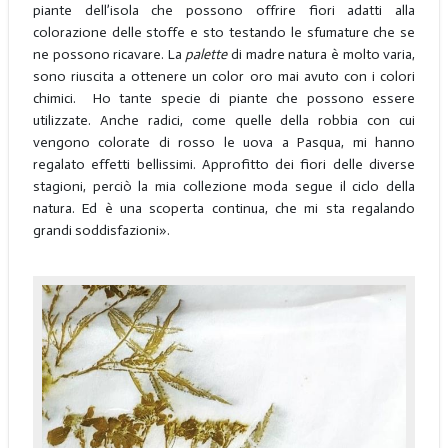
piante dell’isola che possono offrire fiori adatti alla
colorazione delle stoffe e sto testando le sfumature che se
ne possono ricavare. La
palette
di madre natura è molto varia,
sono riuscita a ottenere un color oro mai avuto con i colori
chimici. Ho tante specie di piante che possono essere
utilizzate. Anche radici, come quelle della robbia con cui
vengono colorate di rosso le uova a Pasqua, mi hanno
regalato effetti bellissimi. Approfitto dei fiori delle diverse
stagioni, perciò la mia collezione moda segue il ciclo della
natura. Ed è una scoperta continua, che mi sta regalando
grandi soddisfazioni».