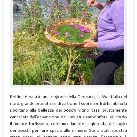
Bettina è nata in una regione della Germania, la Westfalia del
nord, grande produttrice di carbone. I suoi ricordi di bambina la
riportano alla bellezza dei boschi vicino casa, bruscamente
cancellata dall’espansione dell’industria carbonifera. «Ricordo
il rumore fortissimo, continuo durante la giornata, del taglio
dei boschi per fare spazio alle miniere. Sono stati spostati