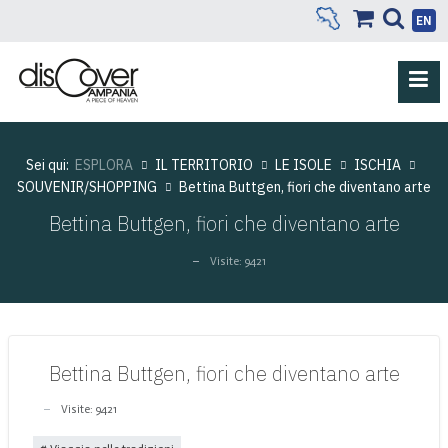
EN
Sei qui:
ESPLORA
IL TERRITORIO
LE ISOLE
ISCHIA
SOUVENIR/SHOPPING
Bettina Buttgen, fiori che diventano arte
Bettina Buttgen, fiori che diventano arte
Visite: 9421
Bettina Buttgen, fiori che diventano arte
Visite: 9421