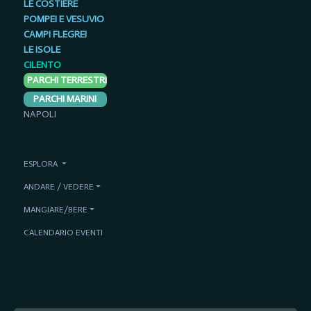
LE COSTIERE
POMPEI E VESUVIO
CAMPI FLEGREI
LE ISOLE
CILENTO
PARCHI TERRESTRI
PARCHI MARINI
NAPOLI
ESPLORA
ANDARE / VEDERE
MANGIARE/BERE
CALENDARIO EVENTI