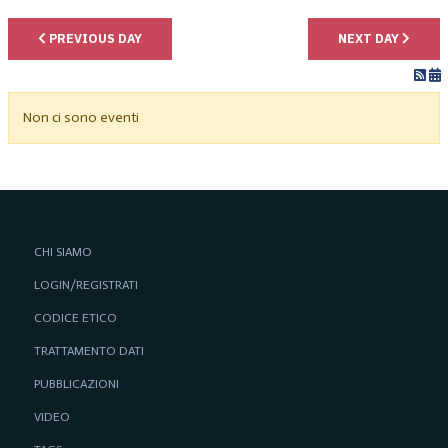
PREVIOUS DAY
NEXT DAY
Non ci sono eventi
CHI SIAMO
LOGIN/REGISTRATI
CODICE ETICO
TRATTAMENTO DATI
PUBBLICAZIONI
VIDEO