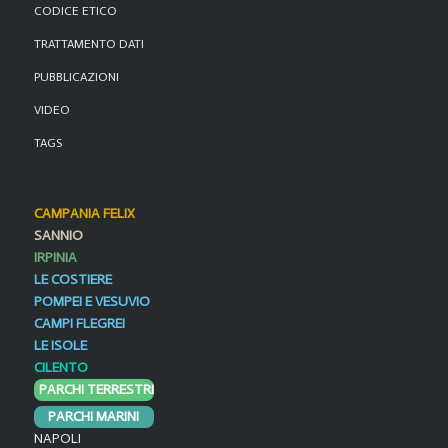
CODICE ETICO
TRATTAMENTO DATI
PUBBLICAZIONI
VIDEO
TAGS
CAMPANIA FELIX
SANNIO
IRPINIA
LE COSTIERE
POMPEI E VESUVIO
CAMPI FLEGREI
LE ISOLE
CILENTO
PARCHI TERRESTRI
PARCHI MARINI
NAPOLI