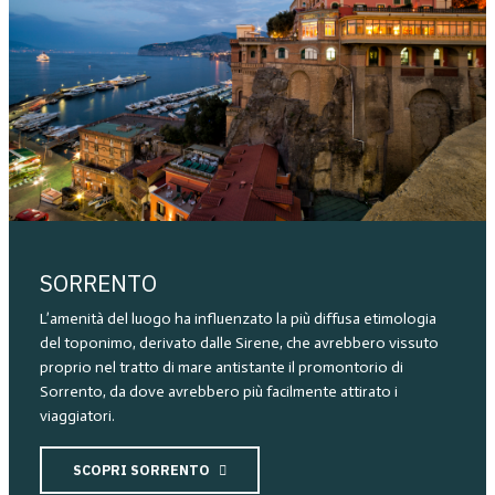
SORRENTO
L’amenità del luogo ha influenzato la più diffusa etimologia
del toponimo, derivato dalle Sirene, che avrebbero vissuto
proprio nel tratto di mare antistante il promontorio di
Sorrento, da dove avrebbero più facilmente attirato i
viaggiatori.
SCOPRI SORRENTO