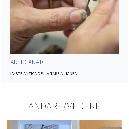
ARTIGIANATO
L'ARTE ANTICA DELLA TARSIA LIGNEA
ANDARE/VEDERE