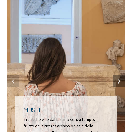
‹
›
MUSEI
In antiche ville dal fascino senza tempo, il
frutto della ricerca archeologica e della