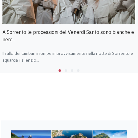
A Sorrento le processioni del Venerdì Santo sono bianche e
nere...
Il rullo dei tamburi irrompe improvvisamente nella notte di Sorrento e
squarcia il silenzio...