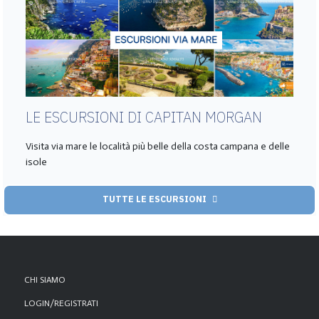
LE ESCURSIONI DI CAPITAN MORGAN
Visita via mare le località più belle della costa campana e delle
isole
TUTTE LE ESCURSIONI
CHI SIAMO
LOGIN/REGISTRATI