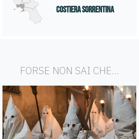
COSTIERA SORRENTINA
FORSE NON SAI CHE...