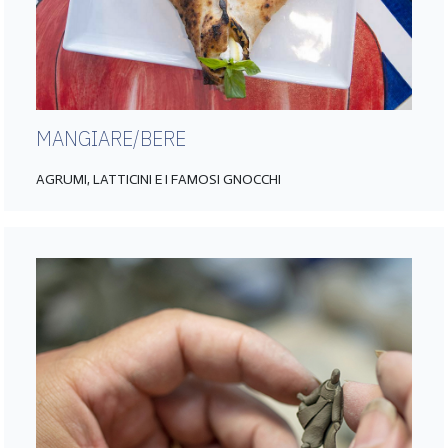
MANGIARE/BERE
AGRUMI, LATTICINI E I FAMOSI GNOCCHI