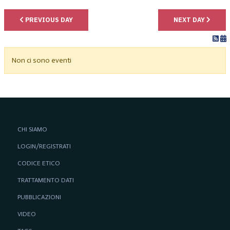
PREVIOUS DAY
NEXT DAY
Non ci sono eventi
CHI SIAMO
LOGIN/REGISTRATI
CODICE ETICO
TRATTAMENTO DATI
PUBBLICAZIONI
VIDEO