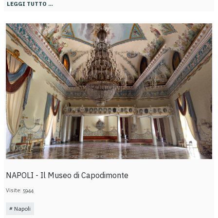
LEGGI TUTTO …
NAPOLI - Il Museo di Capodimonte
Visite: 5944
Napoli