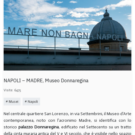
NAPOLI – MADRE, Museo Donnaregina
Visite: 6475
Musei
Napoli
Nel centrale quartiere San Lorenzo, in via Settembrini, il Museo d’Arte
contemporanea, noto con l’acronimo Madre, si identifica con lo
storico
palazzo Donnaregina
, edificato nel Settecento su un tratto
della cinta muraria antica del V e VI secolo, che è visibile nello spazio