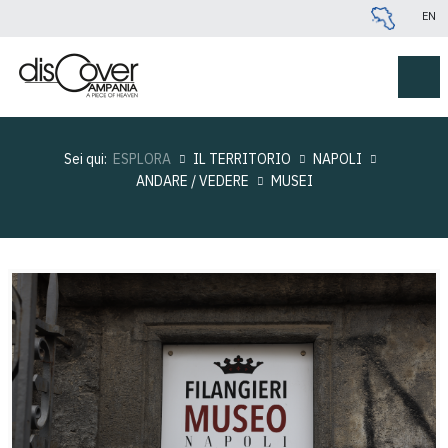
EN
Sei qui:
ESPLORA
IL TERRITORIO
NAPOLI
ANDARE / VEDERE
MUSEI