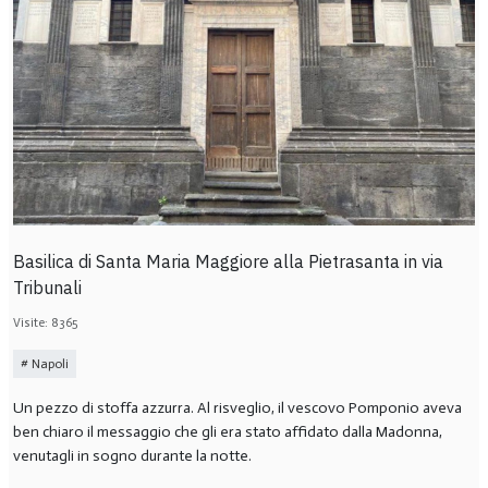
Basilica di Santa Maria Maggiore alla Pietrasanta in via
Tribunali
Visite: 8365
Napoli
Un pezzo di stoffa azzurra. Al risveglio, il vescovo Pomponio aveva
ben chiaro il messaggio che gli era stato affidato dalla Madonna,
venutagli in sogno durante la notte.