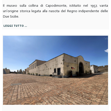
Il museo sulla collina di Capodimonte, istituito nel 1957, vanta
un’origine storica legata alla nascita del Regno indipendente delle
Due Sicilie.
LEGGI TUTTO …