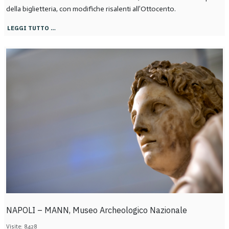
della biglietteria, con modifiche risalenti all’Ottocento.
LEGGI TUTTO …
NAPOLI – MANN, Museo Archeologico Nazionale
Visite: 8428