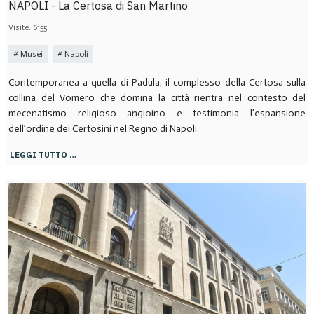
NAPOLI - La Certosa di San Martino
Visite: 6155
Musei
Napoli
Contemporanea a quella di Padula, il complesso della Certosa sulla
collina del Vomero che domina la città rientra nel contesto del
mecenatismo religioso angioino e testimonia l’espansione
dell’ordine dei Certosini nel Regno di Napoli.
LEGGI TUTTO …