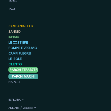
VIDEO
TAGS
CAMPANIA FELIX
SANNIO
IRPINIA
LE COSTIERE
POMPEI E VESUVIO
CAMPI FLEGREI
LE ISOLE
CILENTO
PARCHI TERRESTRI
PARCHI MARINI
NAPOLI
ESPLORA
ANDARE / VEDERE