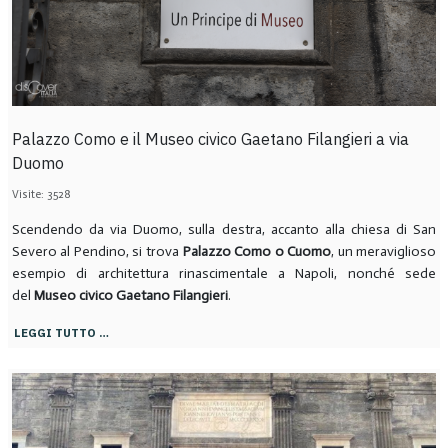
Palazzo Como e il Museo civico Gaetano Filangieri a via
Duomo
Visite: 3528
Scendendo da via Duomo, sulla destra, accanto alla chiesa di San
Severo al Pendino, si trova
Palazzo Como o Cuomo
, un meraviglioso
esempio di architettura rinascimentale a Napoli, nonché sede
del
Museo civico Gaetano Filangieri
.
LEGGI TUTTO …