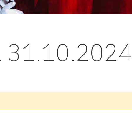
l 31.10.202