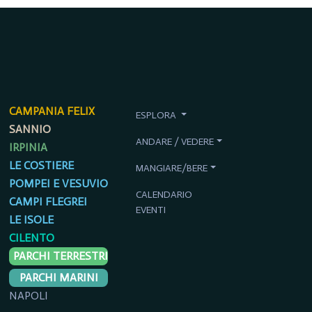
CAMPANIA FELIX
ESPLORA
SANNIO
ANDARE / VEDERE
IRPINIA
LE COSTIERE
MANGIARE/BERE
POMPEI E VESUVIO
CALENDARIO
CAMPI FLEGREI
EVENTI
LE ISOLE
CILENTO
PARCHI TERRESTRI
PARCHI MARINI
NAPOLI