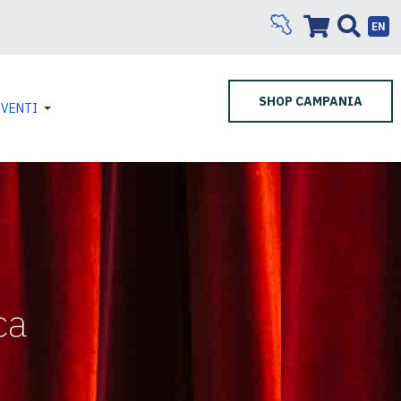
EN
SHOP CAMPANIA
EVENTI
ca