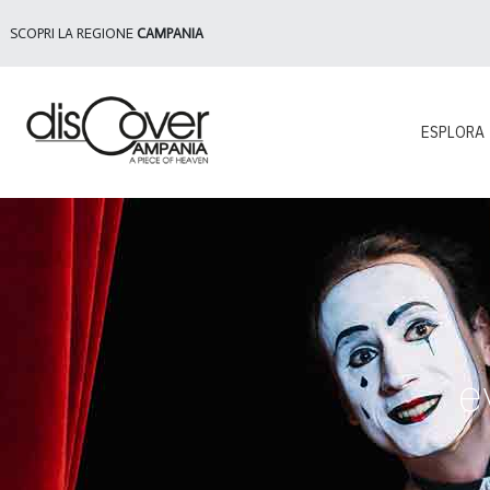
SCOPRI LA REGIONE
CAMPANIA
ESPLORA
e