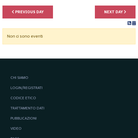
PREVIOUS DAY
NEXT DAY
Non ci sono eventi
CHI SIAMO
LOGIN/REGISTRATI
CODICE ETICO
TRATTAMENTO DATI
PUBBLICAZIONI
VIDEO