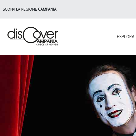
SCOPRI LA REGIONE
CAMPANIA
ESPLORA
e