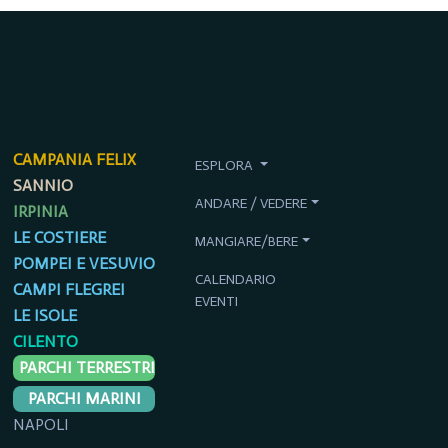
CAMPANIA FELIX
ESPLORA
SANNIO
ANDARE / VEDERE
IRPINIA
LE COSTIERE
MANGIARE/BERE
POMPEI E VESUVIO
CALENDARIO
CAMPI FLEGREI
EVENTI
LE ISOLE
CILENTO
PARCHI TERRESTRI
PARCHI MARINI
NAPOLI