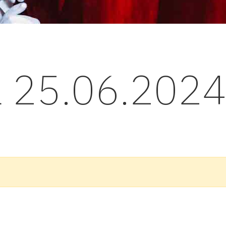
l 25.06.202