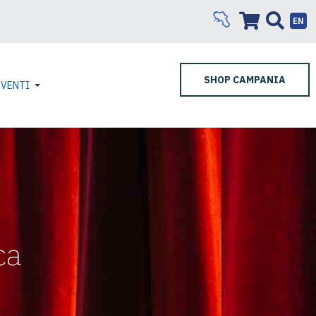
EN
SHOP CAMPANIA
EVENTI
ca