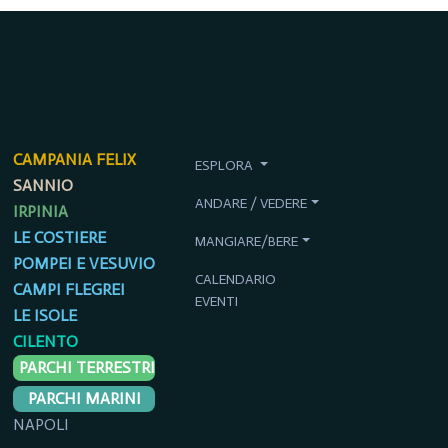
CAMPANIA FELIX
ESPLORA
SANNIO
ANDARE / VEDERE
IRPINIA
LE COSTIERE
MANGIARE/BERE
POMPEI E VESUVIO
CALENDARIO
CAMPI FLEGREI
EVENTI
LE ISOLE
CILENTO
PARCHI TERRESTRI
PARCHI MARINI
NAPOLI