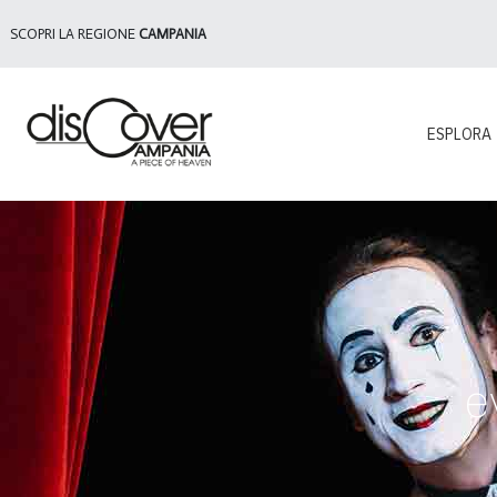
SCOPRI LA REGIONE
CAMPANIA
ESPLORA
e