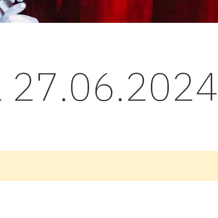
l 27.06.202