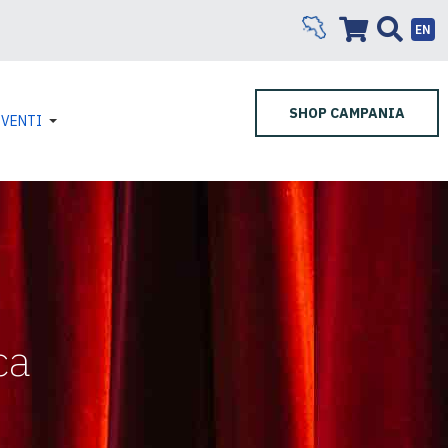
EN
SHOP CAMPANIA
EVENTI
ca