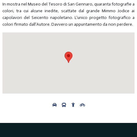
In mostra nel Museo del Tesoro di San Gennaro, quaranta fotografie a
colori, tra cui alcune inedite, scattate dal grande Mimmo Jodice ai
capolavori del Seicento napoletano. L'unico progetto fotografico a
colori firmato dall'Autore. Davvero un appuntamento da non perdere.