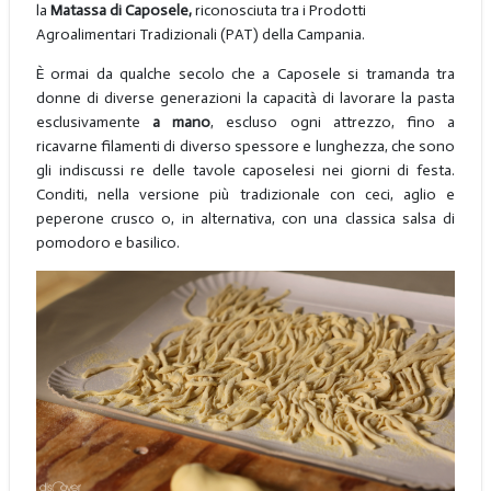
la
Matassa di Caposele,
riconosciuta tra i Prodotti
Agroalimentari Tradizionali (PAT) della Campania.
È ormai da qualche secolo che a Caposele si tramanda tra
donne di diverse generazioni la capacità di lavorare la pasta
esclusivamente
a mano
, escluso ogni attrezzo, fino a
ricavarne filamenti di diverso spessore e lunghezza, che sono
gli indiscussi re delle tavole caposelesi nei giorni di festa.
Conditi, nella versione più tradizionale con ceci, aglio e
peperone crusco o, in alternativa, con una classica salsa di
pomodoro e basilico.