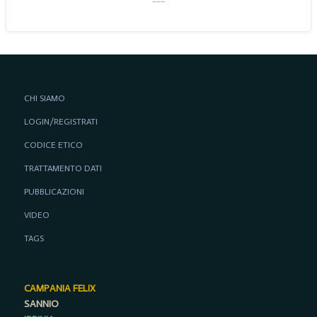
CHI SIAMO
LOGIN/REGISTRATI
CODICE ETICO
TRATTAMENTO DATI
PUBBLICAZIONI
VIDEO
TAGS
CAMPANIA FELIX
SANNIO