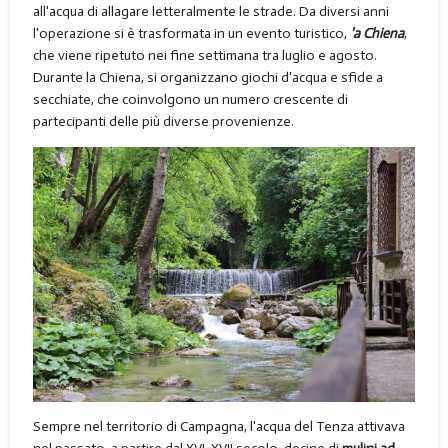
all'acqua di allagare letteralmente le strade. Da diversi anni
l'operazione si è trasformata in un evento turistico,
'a Chiena
,
che viene ripetuto nei fine settimana tra luglio e agosto.
Durante la Chiena, si organizzano giochi d'acqua e sfide a
secchiate, che coinvolgono un numero crescente di
partecipanti delle più diverse provenienze.
Sempre nel territorio di Campagna, l'acqua del Tenza attivava