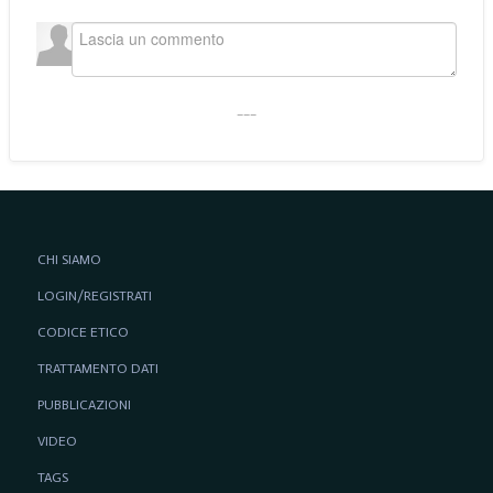
___
CHI SIAMO
LOGIN/REGISTRATI
CODICE ETICO
TRATTAMENTO DATI
PUBBLICAZIONI
VIDEO
TAGS