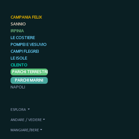
CAMPANIA FELIX
SANNIO
IRPINIA
LE COSTIERE
POMPEI E VESUVIO
CAMPI FLEGREI
LE ISOLE
CILENTO
PARCHI TERRESTRI
PARCHI MARINI
NAPOLI
ESPLORA
ANDARE / VEDERE
MANGIARE/BERE